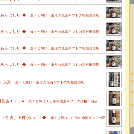
吉あらばしり ◆
燦々と輝け！山形の地酒ギフトの羽根田酒店
吉あらばしり ◆
燦々と輝け！山形の地酒ギフトの羽根田酒店
吉あらばしり ◆
燦々と輝け！山形の地酒ギフトの羽根田酒店
吉あらばしり ◆
燦々と輝け！山形の地酒ギフトの羽根田酒店
■
■
」永楽
燦々と輝け！山形の地酒ギフトの羽根田酒店
■
銀住吉＋７」●
燦々と輝け！山形の地酒ギフトの羽根田酒店
■
生・住吉】上棟祝いに！◆
燦々と輝け！山形の地酒ギフトの羽