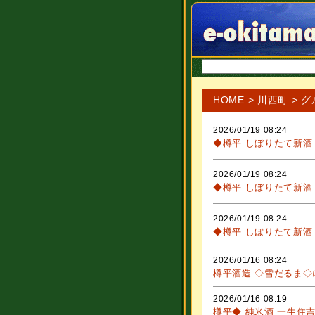
HOME
>
川西町
> グ
2026/01/19 08:24
◆樽平 しぼりたて新酒
2026/01/19 08:24
◆樽平 しぼりたて新酒
2026/01/19 08:24
◆樽平 しぼりたて新酒
2026/01/16 08:24
樽平酒造 ◇雪だるま◇
2026/01/16 08:19
樽平◆ 純米酒 一生住