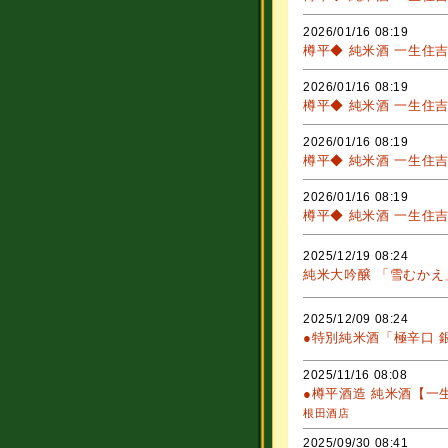
2026/01/16 08:19
樽平◆ 純米酒 一生住
2026/01/16 08:19
樽平◆ 純米酒 一生住
2026/01/16 08:19
樽平◆ 純米酒 一生住
2026/01/16 08:19
樽平◆ 純米酒 一生住
2025/12/19 08:24
純米大吟醸 「雪むかえ
2025/12/09 08:24
●特別純米酒「極辛口 
2025/11/16 08:08
●樽平酒造 純米酒【一
根田酒店
2025/09/30 08:41