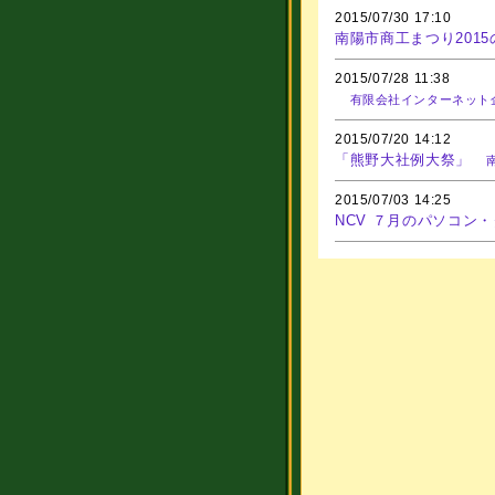
2015/07/30 17:10
南陽市商工まつり201
2015/07/28 11:38
有限会社インターネット
2015/07/20 14:12
「熊野大社例大祭」
2015/07/03 14:25
NCV ７月のパソコン