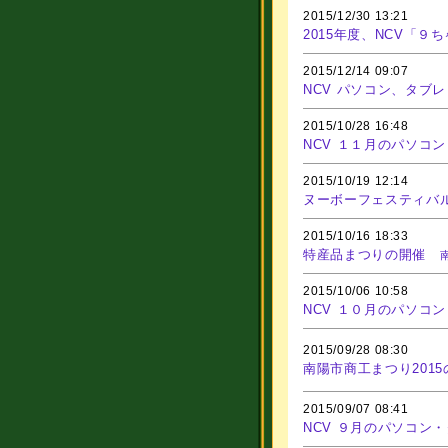
2015/12/30 13:21
2015年度、NCV「９
2015/12/14 09:07
NCV パソコン、タブレ
2015/10/28 16:48
NCV １１月のパソコ
2015/10/19 12:14
ヌーボーフェスティバ
2015/10/16 18:33
特産品まつりの開催
2015/10/06 10:58
NCV １０月のパソコ
2015/09/28 08:30
南陽市商工まつり201
2015/09/07 08:41
NCV ９月のパソコン