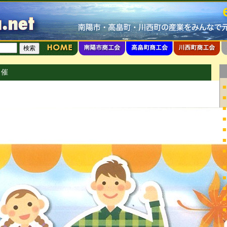
開催
■
■
■
■
■
■
■
■
■
■
■
■