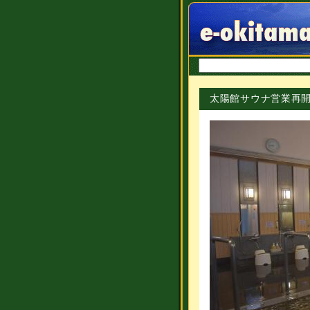
太陽館サウナ営業再