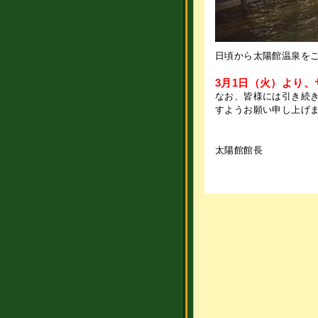
日頃から太陽館温泉を
3月1日（火）より
なお、皆様には引き続
すようお願い申し上げ
太陽館館長