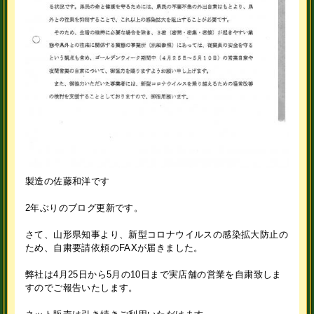
製造の佐藤和洋です
2年ぶりのブログ更新です。
さて、山形県知事より、新型コロナウイルスの感染拡大防止の
ため、自粛要請依頼のFAXが届きました。
弊社は4月25日から5月の10日まで実店舗の営業を自粛致しま
すのでご報告いたします。