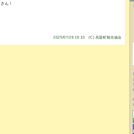
くさん！
2025/07/29 19:10 (C)
高畠町観光協会