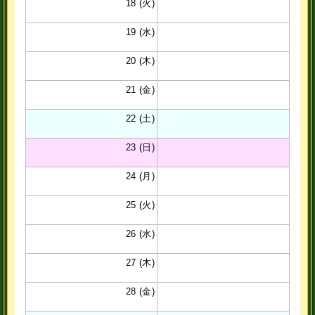
18 (火)
19 (水)
20 (木)
21 (金)
22 (土)
23 (日)
24 (月)
25 (火)
26 (水)
27 (木)
28 (金)