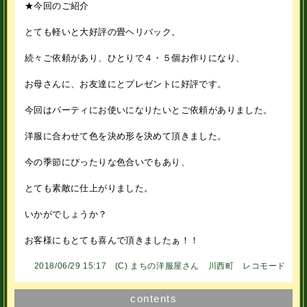
★今回のご紹介
とても軽いと大好評の畳ヘリバック。
続々ご依頼があり、ひとりで４・５個お作りになり、
お母さんに、お友達にとプレゼントに好評です。
今回はパーティにお使いになりたいとご依頼がありました。
洋服に合わせて色を決め形を決めて頂きました。
今の季節にぴったりな色合いでもあり、
とても素敵に仕上がりました。
いかがでしょうか？
お客様にもとても喜んで頂きましたぁ！！
2018/06/29 15:17 (C)
まちの洋服屋さん 川西町 レコモード
contents