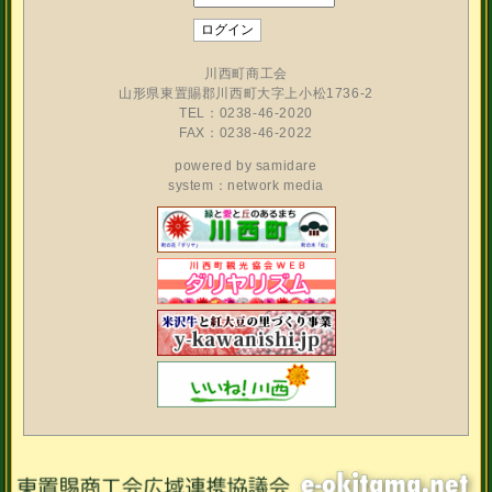
川西町商工会
山形県東置賜郡川西町大字上小松1736-2
TEL：0238-46-2020
FAX：0238-46-2022
powered by
samidare
system：network media